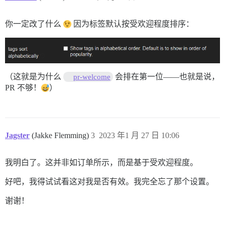
你一定改了什么
因为标签默认按受欢迎程度排序：
（这就是为什么
会排在第一位——也就是说，
pr-welcome
PR 不够！
）
Jagster
(Jakke Flemming)
3
2023 年1 月 27 日 10:06
我明白了。这并非如订单所示，而是基于受欢迎程度。
好吧，我得试试看这对我是否有效。我完全忘了那个设置。
谢谢！