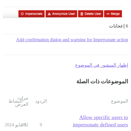
6 إعجابات
Add confirmation dialog and warning for Impersonate action
إظهار المنشور في الموضوع
الموضوعات ذات الصلة
مرات
الموضوع
الردود
النشاط
العرض
Allow specific users to
impersonate defined users
9
5 مايو 2024
982