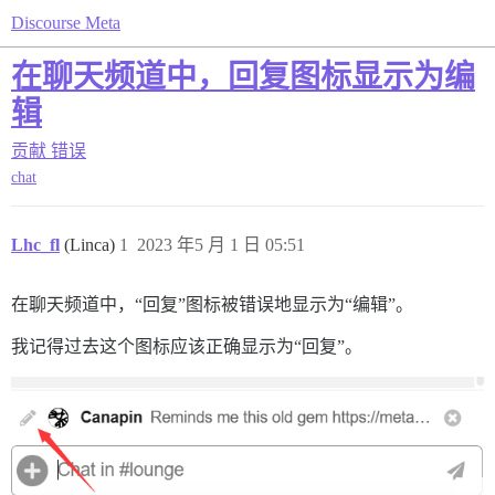
Discourse Meta
在聊天频道中，回复图标显示为编
辑
贡献
错误
chat
Lhc_fl
(Linca)
1
2023 年5 月 1 日 05:51
在聊天频道中，“回复”图标被错误地显示为“编辑”。
我记得过去这个图标应该正确显示为“回复”。