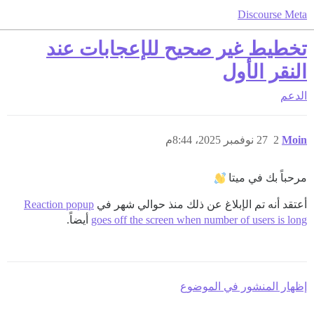
Discourse Meta
تخطيط غير صحيح للإعجابات عند
النقر الأول
الدعم
Moin
2
27 نوفمبر 2025، 8:44م
مرحباً بك في ميتا
أعتقد أنه تم الإبلاغ عن ذلك منذ حوالي شهر في
Reaction popup
goes off the screen when number of users is long
أيضاً.
إظهار المنشور في الموضوع