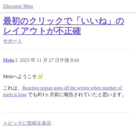
Discourse Meta
最初のクリックで「いいね」の
レイアウトが不正確
サポート
Moin
2
2025 年 11 月 27 日午後 8:44
Metaへようこそ
これは、
Reaction popup goes off the screen when number of
users is long
でも約1ヶ月前に報告されていたと思います。
トピックに投稿を表示