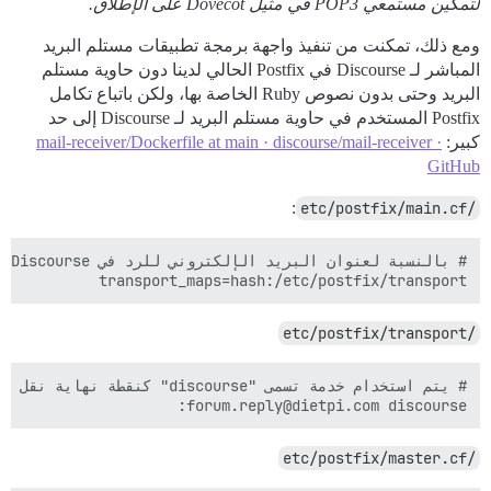
لتمكين مستمعي POP3 في مثيل Dovecot على الإطلاق.
ومع ذلك، تمكنت من تنفيذ واجهة برمجة تطبيقات مستلم البريد
المباشر لـ Discourse في Postfix الحالي لدينا دون حاوية مستلم
البريد وحتى بدون نصوص Ruby الخاصة بها، ولكن باتباع تكامل
Postfix المستخدم في حاوية مستلم البريد لـ Discourse إلى حد
كبير:
mail-receiver/Dockerfile at main · discourse/mail-receiver ·
GitHub
:
/etc/postfix/main.cf
transport_maps=hash:/etc/postfix/transport

/etc/postfix/transport
forum.reply@dietpi.com discourse:

/etc/postfix/master.cf