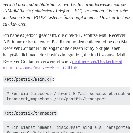
veraltet und undurchführbar ist, wo Leute normalerweise mehrere
E-Mail-Clients (mindestens Telefon + PC) verwenden. Daher sehe
ich keinen Sinn, POP3-Listener überhaupt in einer Dovecot-Instanz
zu aktivieren.
Ich habe es jedoch geschafft, die direkte Discourse Mail Receiver
API in unser bestehendes Postfix zu implementieren, ohne den Mail
Receiver Container und sogar ohne dessen Ruby-Skripte, aber
hauptsächlich nach der Postfix-Integration, die im Discourse Mail
Receiver Container verwendet wird:
mail-receiver/Dockerfile at
main · discourse/mail-receiver · GitHub
/etc/postfix/main.cf
:
# Für die Discourse-Antwort-E-Mail-Adresse überschrei
/etc/postfix/transport
# Ein Dienst namens "discourse" wird als Transportend