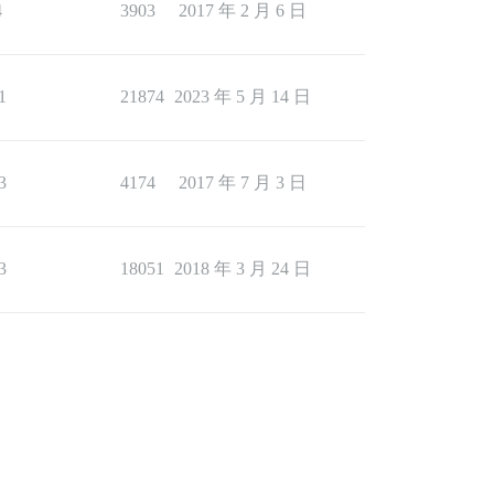
4
3903
2017 年 2 月 6 日
1
21874
2023 年 5 月 14 日
3
4174
2017 年 7 月 3 日
3
18051
2018 年 3 月 24 日