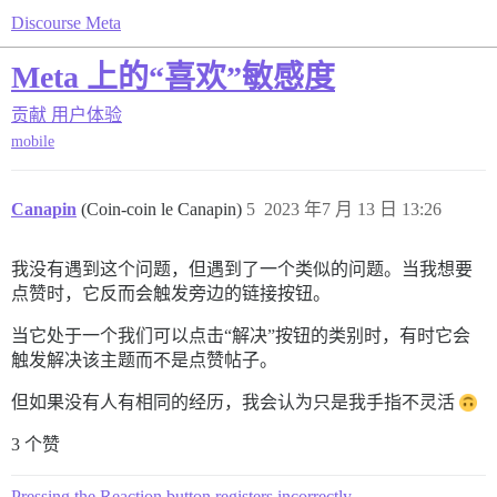
Discourse Meta
Meta 上的“喜欢”敏感度
贡献
用户体验
mobile
Canapin
(Coin-coin le Canapin)
5
2023 年7 月 13 日 13:26
我没有遇到这个问题，但遇到了一个类似的问题。当我想要
点赞时，它反而会触发旁边的链接按钮。
当它处于一个我们可以点击“解决”按钮的类别时，有时它会
触发解决该主题而不是点赞帖子。
但如果没有人有相同的经历，我会认为只是我手指不灵活
3 个赞
Pressing the Reaction button registers incorrectly