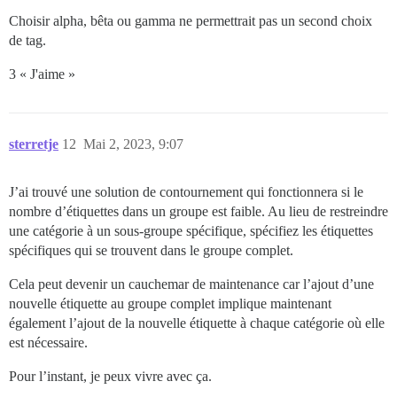
Choisir alpha, bêta ou gamma ne permettrait pas un second choix
de tag.
3 « J'aime »
sterretje
12
Mai 2, 2023, 9:07
J’ai trouvé une solution de contournement qui fonctionnera si le
nombre d’étiquettes dans un groupe est faible. Au lieu de restreindre
une catégorie à un sous-groupe spécifique, spécifiez les étiquettes
spécifiques qui se trouvent dans le groupe complet.
Cela peut devenir un cauchemar de maintenance car l’ajout d’une
nouvelle étiquette au groupe complet implique maintenant
également l’ajout de la nouvelle étiquette à chaque catégorie où elle
est nécessaire.
Pour l’instant, je peux vivre avec ça.