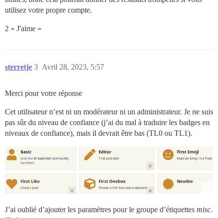
utilisez votre propre compte.
2 « J'aime »
sterretje
3
Avril 28, 2023, 5:57
Merci pour votre réponse
Cet utilisateur n’est ni un modérateur ni un administrateur. Je ne suis
pas sûr du niveau de confiance (j’ai du mal à traduire les badges en
niveaux de confiance), mais il devrait être bas (TL0 ou TL1).
J’ai oublié d’ajouter les paramètres pour le groupe d’étiquettes
misc
.