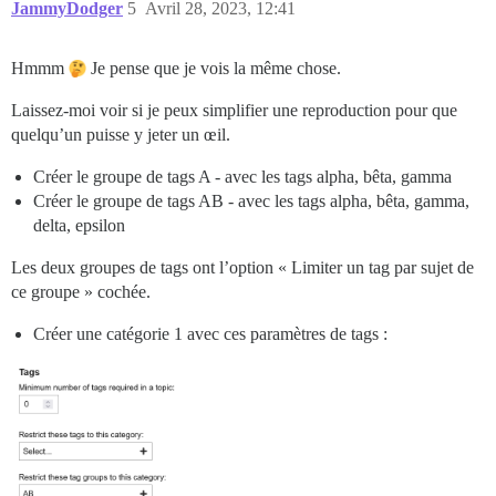
JammyDodger
5
Avril 28, 2023, 12:41
Hmmm
Je pense que je vois la même chose.
Laissez-moi voir si je peux simplifier une reproduction pour que
quelqu’un puisse y jeter un œil.
Créer le groupe de tags A - avec les tags alpha, bêta, gamma
Créer le groupe de tags AB - avec les tags alpha, bêta, gamma,
delta, epsilon
Les deux groupes de tags ont l’option « Limiter un tag par sujet de
ce groupe » cochée.
Créer une catégorie 1 avec ces paramètres de tags :