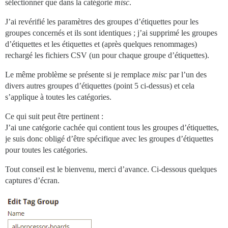
sélectionner que dans la catégorie
misc
.
J’ai revérifié les paramètres des groupes d’étiquettes pour les
groupes concernés et ils sont identiques ; j’ai supprimé les groupes
d’étiquettes et les étiquettes et (après quelques renommages)
rechargé les fichiers CSV (un pour chaque groupe d’étiquettes).
Le même problème se présente si je remplace
misc
par l’un des
divers autres groupes d’étiquettes (point 5 ci-dessus) et cela
s’applique à toutes les catégories.
Ce qui suit peut être pertinent :
J’ai une catégorie cachée qui contient tous les groupes d’étiquettes,
je suis donc obligé d’être spécifique avec les groupes d’étiquettes
pour toutes les catégories.
Tout conseil est le bienvenu, merci d’avance. Ci-dessous quelques
captures d’écran.