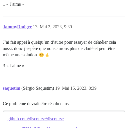
1 « J'aime »
JammyDodger
13
Mai 2, 2023, 9:39
J’ai fait appel à quelqu’un d’autre pour essayer de démêler cela
aussi, donc j’espère que nous aurons plus de clarté et peut-être
même une solution.
3 « J'aime »
saquetim
(Sérgio Saquetim)
19
Mai 15, 2023, 8:39
Ce problème devrait être résolu dans
github.com/discourse/discourse