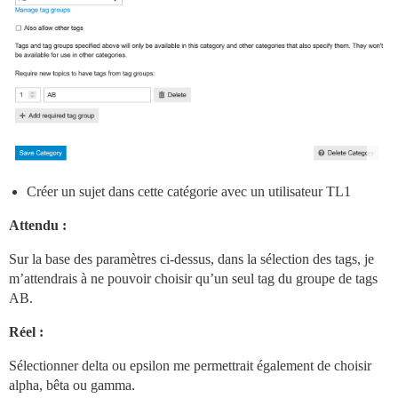
Créer un sujet dans cette catégorie avec un utilisateur TL1
Attendu :
Sur la base des paramètres ci-dessus, dans la sélection des tags, je
m’attendrais à ne pouvoir choisir qu’un seul tag du groupe de tags
AB.
Réel :
Sélectionner delta ou epsilon me permettrait également de choisir
alpha, bêta ou gamma.