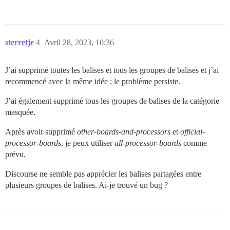
sterretje
4
Avril 28, 2023, 10:36
J’ai supprimé toutes les balises et tous les groupes de balises et j’ai
recommencé avec la même idée ; le problème persiste.
J’ai également supprimé tous les groupes de balises de la catégorie
masquée.
Après avoir supprimé
other-boards-and-processors
et
official-
processor-boards
, je peux utiliser
all-processor-boards
comme
prévu.
Discourse ne semble pas apprécier les balises partagées entre
plusieurs groupes de balises. Ai-je trouvé un bug ?