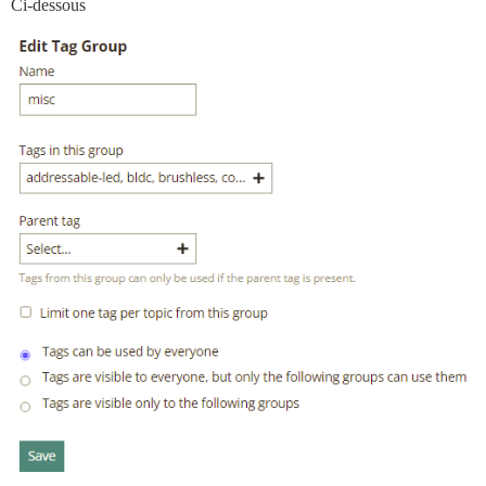
Ci-dessous