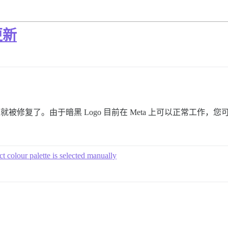
更新
就被修复了。由于暗黑 Logo 目前在 Meta 上可以正常工作，
 colour palette is selected manually