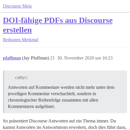
Discourse Meta
DOI-fähige PDFs aus Discourse
erstellen
Beitragen
Merkmal
pfaffman
(Jay Pfaffman)
21
30. November 2020 um 16:23
cathyc:
Antworten auf Kommentare werden nicht mehr unter dem
jeweiligen Kommentar verschachtelt, sondern in
chronologischer Reihenfolge zusammen mit allen
Kommentaren aufgelistet.
So präsentiert Discourse Antworten auf ein Thema immer. Du
kannst Antworten im Antwortstrom erweitern, doch dies führt dazu,