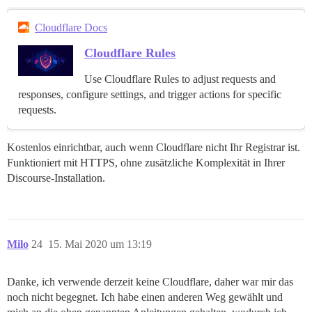
Cloudflare Docs
Cloudflare Rules
Use Cloudflare Rules to adjust requests and
responses, configure settings, and trigger actions for specific
requests.
Kostenlos einrichtbar, auch wenn Cloudflare nicht Ihr Registrar ist.
Funktioniert mit HTTPS, ohne zusätzliche Komplexität in Ihrer
Discourse-Installation.
Milo
24
15. Mai 2020 um 13:19
Danke, ich verwende derzeit keine Cloudflare, daher war mir das
noch nicht begegnet. Ich habe einen anderen Weg gewählt und