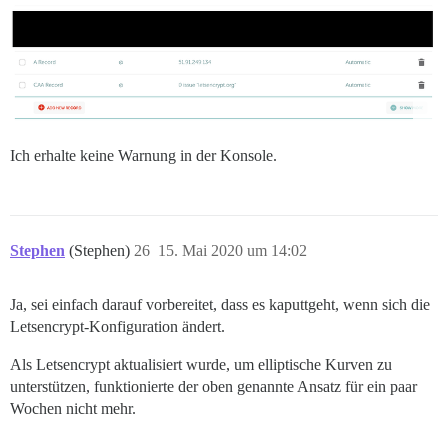
Ich erhalte keine Warnung in der Konsole.
Stephen
(Stephen)
26
15. Mai 2020 um 14:02
Ja, sei einfach darauf vorbereitet, dass es kaputtgeht, wenn sich die
Letsencrypt-Konfiguration ändert.
Als Letsencrypt aktualisiert wurde, um elliptische Kurven zu
unterstützen, funktionierte der oben genannte Ansatz für ein paar
Wochen nicht mehr.