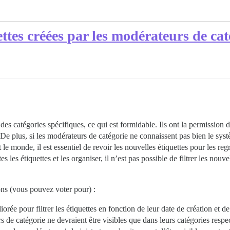
ttes créées par les modérateurs de cat
es catégories spécifiques, ce qui est formidable. Ils ont la permission d
De plus, si les modérateurs de catégorie ne connaissent pas bien le systèm
le monde, il est essentiel de revoir les nouvelles étiquettes pour les reg
s les étiquettes et les organiser, il n’est pas possible de filtrer les nou
ons (vous pouvez voter pour) :
orée pour filtrer les étiquettes en fonction de leur date de création et de
 de catégorie ne devraient être visibles que dans leurs catégories respect