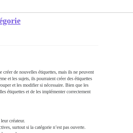
égorie
e créer de nouvelles étiquettes, mais ils ne peuvent
e et les sujets, ils pourraient créer des étiquettes
rouper et les modifier si nécessaire. Bien que les
velles étiquettes et de les implémenter correctement
 leur créateur.
ives, surtout si la catégorie n’est pas ouverte.