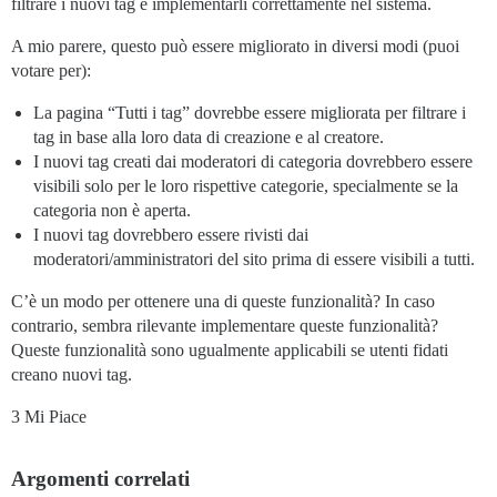
filtrare i nuovi tag e implementarli correttamente nel sistema.
A mio parere, questo può essere migliorato in diversi modi (puoi
votare per):
La pagina “Tutti i tag” dovrebbe essere migliorata per filtrare i
tag in base alla loro data di creazione e al creatore.
I nuovi tag creati dai moderatori di categoria dovrebbero essere
visibili solo per le loro rispettive categorie, specialmente se la
categoria non è aperta.
I nuovi tag dovrebbero essere rivisti dai
moderatori/amministratori del sito prima di essere visibili a tutti.
C’è un modo per ottenere una di queste funzionalità? In caso
contrario, sembra rilevante implementare queste funzionalità?
Queste funzionalità sono ugualmente applicabili se utenti fidati
creano nuovi tag.
3 Mi Piace
Argomenti correlati