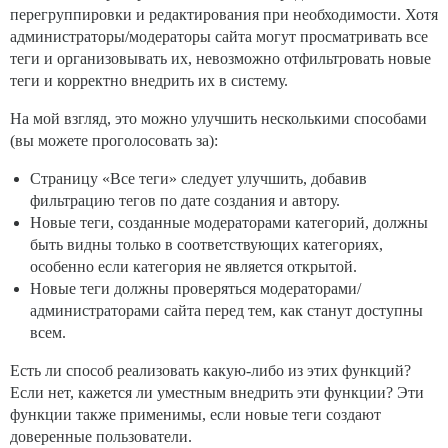
перегруппировки и редактирования при необходимости. Хотя
администраторы/модераторы сайта могут просматривать все
теги и организовывать их, невозможно отфильтровать новые
теги и корректно внедрить их в систему.
На мой взгляд, это можно улучшить несколькими способами
(вы можете проголосовать за):
Страницу «Все теги» следует улучшить, добавив
фильтрацию тегов по дате создания и автору.
Новые теги, созданные модераторами категорий, должны
быть видны только в соответствующих категориях,
особенно если категория не является открытой.
Новые теги должны проверяться модераторами/
администраторами сайта перед тем, как станут доступны
всем.
Есть ли способ реализовать какую-либо из этих функций?
Если нет, кажется ли уместным внедрить эти функции? Эти
функции также применимы, если новые теги создают
доверенные пользователи.