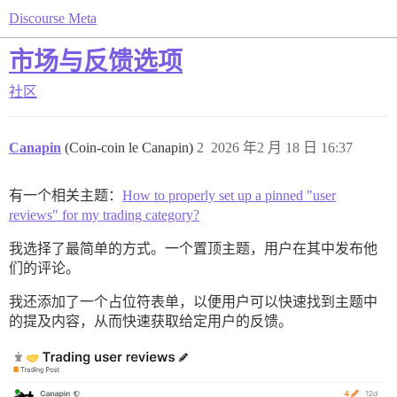
Discourse Meta
市场与反馈选项
社区
Canapin
(Coin-coin le Canapin)
2
2026 年2 月 18 日 16:37
有一个相关主题：
How to properly set up a pinned "user
reviews" for my trading category?
我选择了最简单的方式。一个置顶主题，用户在其中发布他
们的评论。
我还添加了一个占位符表单，以便用户可以快速找到主题中
的提及内容，从而快速获取给定用户的反馈。