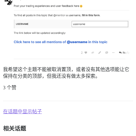
我希望这个主题不能被取消置顶，或者没有其他选项能让它
保持在分类的顶部，但我还没有做太多探索。
3 个赞
在话题中显示帖子
相关话题