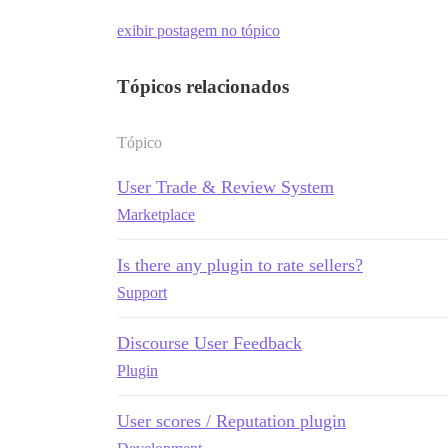
exibir postagem no tópico
Tópicos relacionados
Tópico
User Trade & Review System
Marketplace
Is there any plugin to rate sellers?
Support
Discourse User Feedback
Plugin
User scores / Reputation plugin