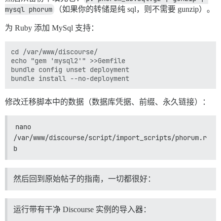
mysql phorum
（如果你的转储是纯 sql，则不需要 gunzip）。
为 Ruby 添加 MySql 支持：
cd /var/www/discourse/

echo "gem 'mysql2'" >>Gemfile

bundle config unset deployment

修改迁移脚本中的数据（数据库凭据、前缀、永久链接）：
nano 
/var/www/discourse/script/import_scripts/phorum.r
b
然后回到原始帖子的指南，一切都很好：
运行带有干净 Discourse 实例的导入器：