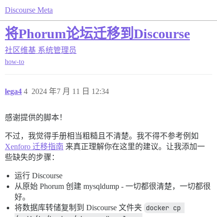
Discourse Meta
将Phorum论坛迁移到Discourse
社区维基
系统管理员
how-to
lega4
4
2024 年7 月 11 日 12:34
感谢提供的脚本！
不过，我觉得手册相当粗糙且不清楚。我不得不参考例如
Xenforo 迁移指南
来真正理解你在这里的建议。让我添加一
些缺失的步骤：
运行 Discourse
从原始 Phorum 创建 mysqldump - 一切都很清楚，一切都很
好。
将数据库转储复制到 Discourse 文件夹
docker cp 