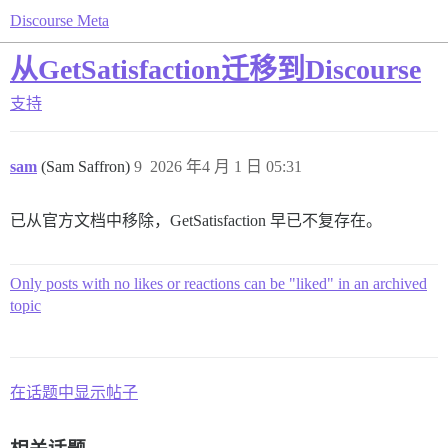
Discourse Meta
从GetSatisfaction迁移到Discourse
支持
sam
(Sam Saffron)
9
2026 年4 月 1 日 05:31
已从官方文档中移除，GetSatisfaction 早已不复存在。
Only posts with no likes or reactions can be "liked" in an archived
topic
在话题中显示帖子