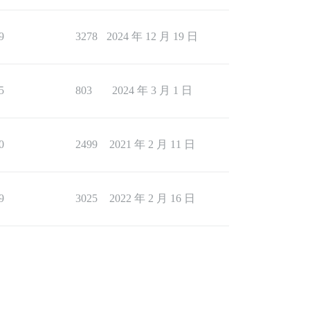
9
3278
2024 年 12 月 19 日
5
803
2024 年 3 月 1 日
0
2499
2021 年 2 月 11 日
9
3025
2022 年 2 月 16 日