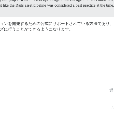
 like the Rails asset pipeline was considered a best practice at the ti
ーションを開発するための公式にサポートされている方法であり
ムーズに行うことができるようになります。
返
5
5