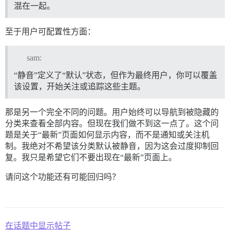
混在一起。
至于用户可配置性方面：
sam:
“静音”定义了“默认”状态，但作为最终用户，你可以覆盖
该设置，开始关注或追踪这些主题。
那是另一个完全不同的问题。用户始终可以导航到被隐藏的
分类来查看全部内容。但现在我们做不到这一点了。这个问
题是关于“最新”页面如何显示内容，而不是通知或关注机
制。我绝对不希望该分类默认被静音，因为这会过度抑制回
复。我只是希望它们不要出现在“最新”页面上。
请问这个功能还有可能回归吗？
在话题中显示帖子