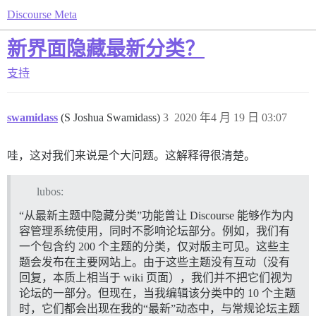
Discourse Meta
新界面隐藏最新分类？
支持
swamidass
(S Joshua Swamidass)
3
2020 年4 月 19 日 03:07
哇，这对我们来说是个大问题。这解释得很清楚。
lubos:
“从最新主题中隐藏分类”功能曾让 Discourse 能够作为内
容管理系统使用，同时不影响论坛部分。例如，我们有
一个包含约 200 个主题的分类，仅对版主可见。这些主
题会发布在主要网站上。由于这些主题没有互动（没有
回复，本质上相当于 wiki 页面），我们并不把它们视为
论坛的一部分。但现在，当我编辑该分类中的 10 个主题
时，它们都会出现在我的“最新”动态中，与常规论坛主题