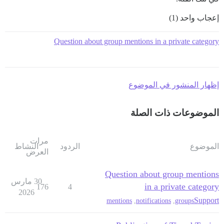
إعجاب واحد (1)
Question about group mentions in a private category
إظهار المنشور في الموضوع
الموضوعات ذات الصلة
مرات
الموضوع
الردود
النشاط
العرض
Question about group mentions
30 مارس
in a private category
176
4
2026
Support
mentions
,
notifications
,
groups