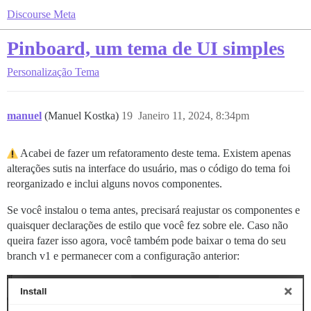
Discourse Meta
Pinboard, um tema de UI simples
Personalização
Tema
manuel
(Manuel Kostka)
19
Janeiro 11, 2024, 8:34pm
Acabei de fazer um refatoramento deste tema. Existem apenas
alterações sutis na interface do usuário, mas o código do tema foi
reorganizado e inclui alguns novos componentes.
Se você instalou o tema antes, precisará reajustar os componentes e
quaisquer declarações de estilo que você fez sobre ele. Caso não
queira fazer isso agora, você também pode baixar o tema do seu
branch v1 e permanecer com a configuração anterior: