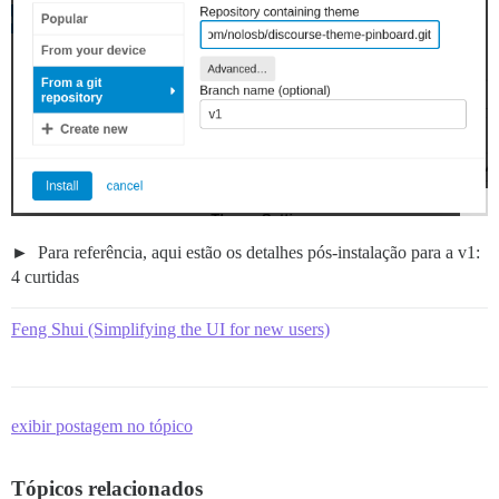
Para referência, aqui estão os detalhes pós-instalação para a v1:
4 curtidas
Feng Shui (Simplifying the UI for new users)
exibir postagem no tópico
Tópicos relacionados