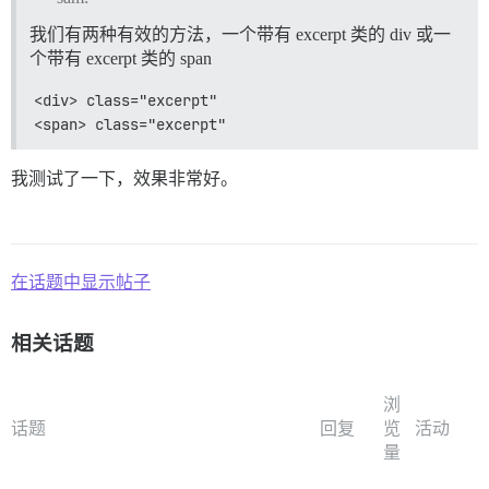
我们有两种有效的方法，一个带有 excerpt 类的 div 或一
个带有 excerpt 类的 span
<div> class="excerpt"
<span> class="excerpt"
我测试了一下，效果非常好。
在话题中显示帖子
相关话题
浏
话题
回复
览
活动
量