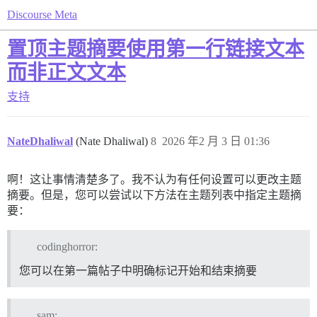
Discourse Meta
置顶主题摘要使用第一行链接文本
而非正文文本
支持
NateDhaliwal
(Nate Dhaliwal)
8
2026 年2 月 3 日 01:36
啊！这让事情清楚多了。我不认为有任何设置可以更改主题
摘要。但是，您可以尝试以下方法在主题列表中指定主题摘
要：
codinghorror:
您可以在第一篇帖子中明确标记开始和结束摘要
sam: