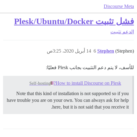
Discourse Meta
فشل تثبيت Plesk/Ubuntu/Docker
الدعم
تثبيت
(Stephen)
Stephen
6
14 أبريل 2020، 3:25ص
للأسف، لا يتم دعم التثبيت بجانب Plesk فعليًا:
How to install Discourse on Plesk?
Self-hosting
Note that this kind of installation is not supported so if you
have trouble you are on your own. You can always ask for help
here, but it is not said that you receive it.