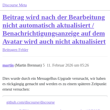
Discourse Meta
Beitrag wird nach der Bearbeitung
nicht automatisch aktualisiert /
Benachrichtigungsanzeige auf dem
Avatar wird auch nicht aktualisiert
Beitragen
Fehler
martin
(Martin Brennan)
5
11. Februar 2026 um 05:26
Dies wurde durch ein MessageBus-Upgrade verursacht, wir haben
es rückgängig gemacht und werden es zu einem späteren Zeitpunkt
erneut versuchen:
github.com/discourse/discourse