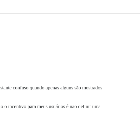
astante confuso quando apenas alguns são mostrados
ão o incentivo para meus usuários é não definir uma