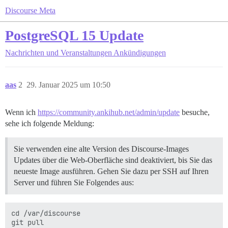
Discourse Meta
PostgreSQL 15 Update
Nachrichten und Veranstaltungen
Ankündigungen
aas
2
29. Januar 2025 um 10:50
Wenn ich
https://community.ankihub.net/admin/update
besuche,
sehe ich folgende Meldung:
Sie verwenden eine alte Version des Discourse-Images
Updates über die Web-Oberfläche sind deaktiviert, bis Sie das
neueste Image ausführen. Gehen Sie dazu per SSH auf Ihren
Server und führen Sie Folgendes aus:
cd /var/discourse

git pull
