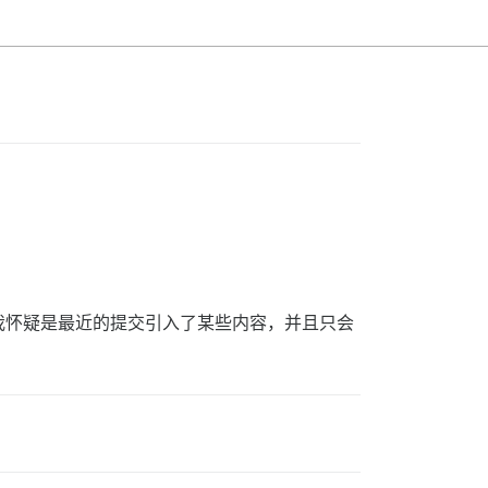
我怀疑是最近的提交引入了某些内容，并且只会