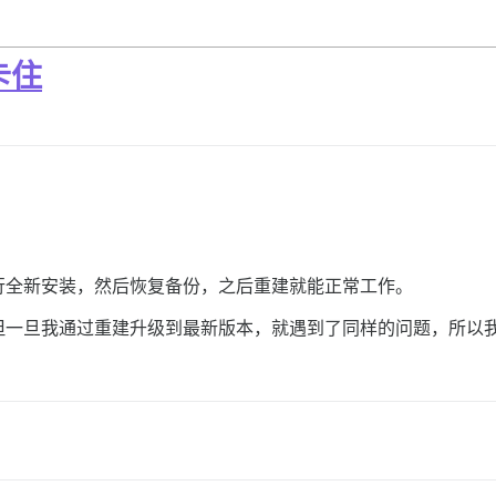
卡住
行全新安装，然后恢复备份，之后重建就能正常工作。
但一旦我通过重建升级到最新版本，就遇到了同样的问题，所以