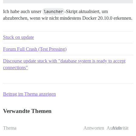
Ich habe auch unser
launcher
-Skript aktualisiert, um
abzubrechen, wenn wir nicht mindestens Docker 20.10.0 erkennen.
Stuck on update
Forum Full Crash (Test Pressing)
Discourse update stuck with "database system is ready to accept
connections"
Beitrag im Thema anzeigen
Verwandte Themen
Thema
Antworten
Aufrufe
Aktivität