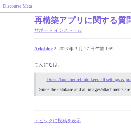
Discourse Meta
再構築アプリに関する質
サポート
インストール
Arkshine
2
2023 年 3 月 27 日午前 1:59
こんにちは、
Does ./launcher rebuild keep all settings & po
Since the database and all images/attachments are 
トピックに投稿を表示