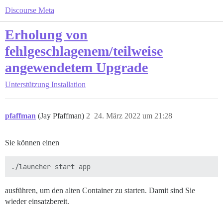
Discourse Meta
Erholung von
fehlgeschlagenem/teilweise
angewendetem Upgrade
Unterstützung
Installation
pfaffman
(Jay Pfaffman)
2
24. März 2022 um 21:28
Sie können einen
ausführen, um den alten Container zu starten. Damit sind Sie
wieder einsatzbereit.