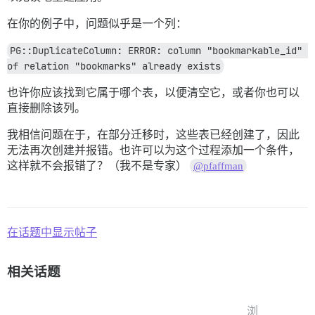
在你的例子中，问题似乎是一个列：
PG::DuplicateColumn: ERROR: column "bookmarkable_id" 
of relation "bookmarks" already exists
也许你应该找到它属于哪个表，以便清空它，或者你也可以
直接删除该列。
我相信问题在于，在部分迁移时，这些表已经创建了，因此
无法再次创建并报错。也许可以为这个过程添加一个条件，
这样就不会报错了？（我不是专家）
@pfaffman
在话题中显示帖子
相关话题
浏