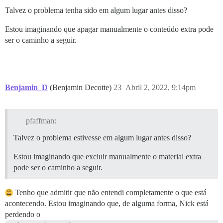
Talvez o problema tenha sido em algum lugar antes disso?
Estou imaginando que apagar manualmente o conteúdo extra pode
ser o caminho a seguir.
Benjamin_D
(Benjamin Decotte)
23
Abril 2, 2022, 9:14pm
pfaffman:
Talvez o problema estivesse em algum lugar antes disso?
Estou imaginando que excluir manualmente o material extra
pode ser o caminho a seguir.
Tenho que admitir que não entendi completamente o que está
acontecendo. Estou imaginando que, de alguma forma, Nick está
perdendo o