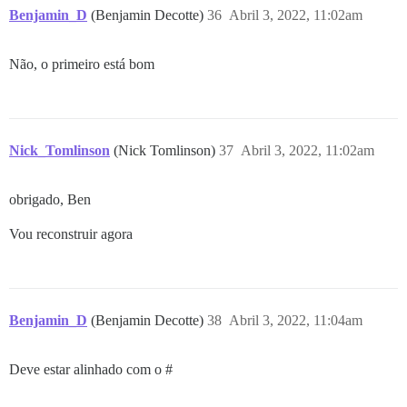
Benjamin_D
(Benjamin Decotte)
36
Abril 3, 2022, 11:02am
Não, o primeiro está bom
Nick_Tomlinson
(Nick Tomlinson)
37
Abril 3, 2022, 11:02am
obrigado, Ben
Vou reconstruir agora
Benjamin_D
(Benjamin Decotte)
38
Abril 3, 2022, 11:04am
Deve estar alinhado com o #