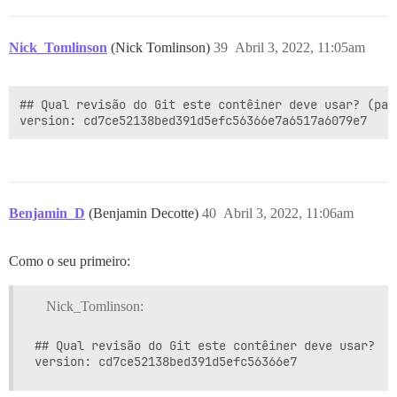
Nick_Tomlinson
(Nick Tomlinson)
39
Abril 3, 2022, 11:05am
## Qual revisão do Git este contêiner deve usar? (padr
Benjamin_D
(Benjamin Decotte)
40
Abril 3, 2022, 11:06am
Como o seu primeiro:
Nick_Tomlinson:
## Qual revisão do Git este contêiner deve usar? (p