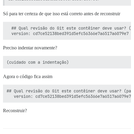
Só para ter certeza de que isso está correto antes de reconstruir
  ## Qual revisão do Git este contêiner deve usar? (p
Preciso indentar novamente?
Agora o código fica assim
## Qual revisão do Git este contêiner deve usar? (pad
Reconstruir?