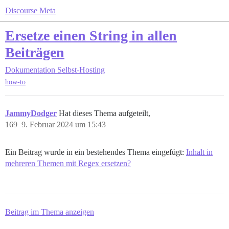
Discourse Meta
Ersetze einen String in allen
Beiträgen
Dokumentation
Selbst-Hosting
how-to
JammyDodger
Hat dieses Thema aufgeteilt,
169
9. Februar 2024 um 15:43
Ein Beitrag wurde in ein bestehendes Thema eingefügt:
Inhalt in
mehreren Themen mit Regex ersetzen?
Beitrag im Thema anzeigen