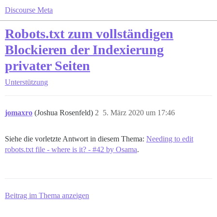
Discourse Meta
Robots.txt zum vollständigen
Blockieren der Indexierung
privater Seiten
Unterstützung
jomaxro
(Joshua Rosenfeld)
2
5. März 2020 um 17:46
Siehe die vorletzte Antwort in diesem Thema:
Needing to edit
robots.txt file - where is it? - #42 by Osama
.
Beitrag im Thema anzeigen