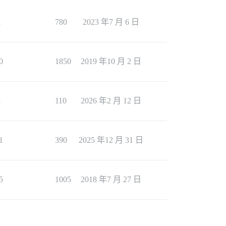
1
780
2023 年7 月 6 日
0
1850
2019 年10 月 2 日
1
110
2026 年2 月 12 日
1
390
2025 年12 月 31 日
5
1005
2018 年7 月 27 日