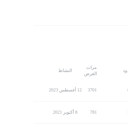
مرات
ود
النشاط
العرض
3701
12 أغسطس 2023
781
8 أكتوبر 2021