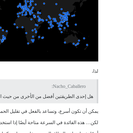
لذا،
Nacho_Caballero:
هل إحدى الطريقتين أفضل من الأخرى من حيث ال
يمكن أن تكون أسرع، وتساعد بالفعل في تقليل الحم
لكن… هذه الفائدة في السرعة متاحة أيضًا إذا است