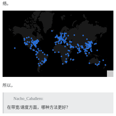
络。
所以，
Nacho_Caballero:
在带宽/速度方面，哪种方法更好？