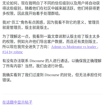
无论如何，现在我明白了不同的信任级别以及用户将自动获
得这些级别，随着他们在社区中越来越活跃，他们将获得更
多权限，因此我开始着手处理群组。
我对“员工”角色有点困惑，因为我看不到它的意义，管理员
就是管理员，版主就是版主。
为了理解这一点，我看到一篇文章说默认版主给了版主太多
的权限，例如允许他们导出客户数据，而且还有类别版主，
所以现在我完全迷失了方向：
Admin vs Moderator vs leader -
#14 by robmc
有没有办法联系 Discourse 的人进行通话，以确保我正确理解
了所有内容？当然，我们会进行补偿。
我确实看到了我们过渡到 Discourse 的好处，但无法承担任何
错误。
在话题中显示帖子