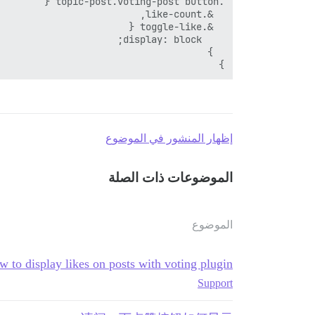
}

إظهار المنشور في الموضوع
الموضوعات ذات الصلة
الموضوع
 to display likes on posts with voting plugin?
Support