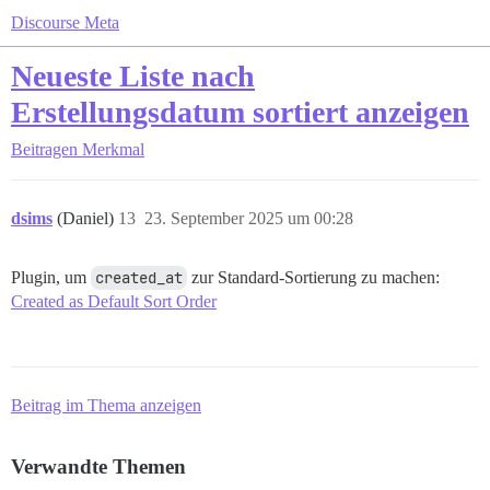
Discourse Meta
Neueste Liste nach
Erstellungsdatum sortiert anzeigen
Beitragen
Merkmal
dsims
(Daniel)
13
23. September 2025 um 00:28
Plugin, um
created_at
zur Standard-Sortierung zu machen:
Created as Default Sort Order
Beitrag im Thema anzeigen
Verwandte Themen