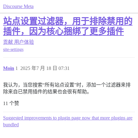
Discourse Meta
站点设置过滤器，用于排除禁用的
插件，因为核心捆绑了更多插件
贡献
用户体验
site-settings
Moin
1
2025 年7 月 18 日 07:31
我认为，当您搜索“所有站点设置”时，添加一个过滤器来排
除来自已禁用插件的结果也会很有帮助。
11 个赞
Suggested improvements to plugin page now that more plugins are
bundled