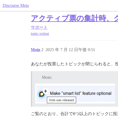
Discourse Meta
アクティブ票の集計時、
サポート
topic-voting
Moin
2
2025 年 7 月 12 日午後 9:51
あなたが投票したトピックが閉じられると、
Moin:
ご覧のとおり、合計で8つ以上のトピックに