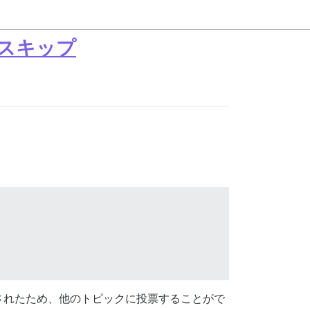
スキップ
されたため、他のトピックに投票することがで