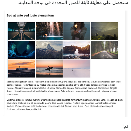
ستحصل على
معاينة ثابتة
للصور المحددة في لوحة المعاينة:
تم!