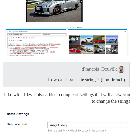
Francois_Douville:
How can I translate strings? (I am french)
Like with Tiles, I also added a couple of settings that will allow you
to change the strings: