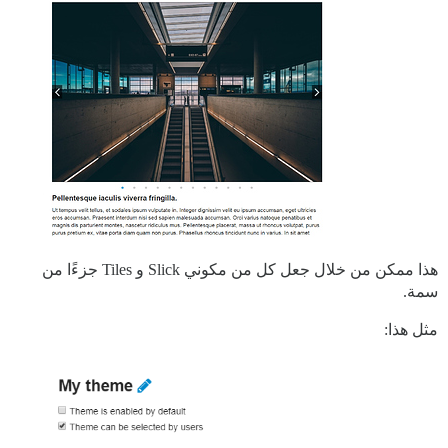
هذا ممكن من خلال جعل كل من مكوني Slick و Tiles جزءًا من
سمة.
مثل هذا: