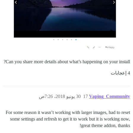
Can you share more details about what’s happening on your install?
4 إعجابات
Vaping_Community
17
30 يونيو 2018، 7:26ص
For some reason it wasn’t working with larger images, had to reset
some settings and refresh to get it to work but it is working now,
great theme addon, thanks!