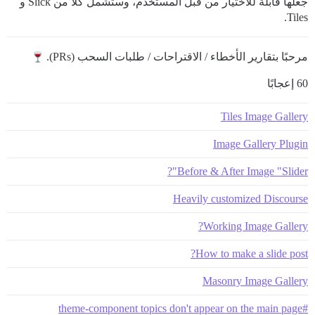
جعلها قابلة للاختيار من قبل المستخدم، وستشمل كلا من Slick و
Tiles.
مرحبًا بتقارير الأخطاء / الاقتراحات / طلبات السحب (PRs).
60 إعجابًا
Tiles Image Gallery
Image Gallery Plugin
Before & After Image "Slider"?
Heavily customized Discourse
Working Image Gallery?
How to make a slide post?
Masonry Image Gallery
#theme-component topics don't appear on the main page