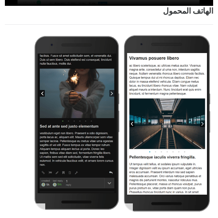
الهاتف المحمول