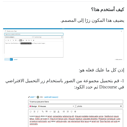
كيف أستخدم هذا؟
يضيف هذا المكون زرًا إلى المصمم.
إذن كل ما عليك فعله هو:
1- قم بتحميل مجموعة من الصور باستخدام زر التحميل الافتراضي
في Discourse ثم حدد الكود: