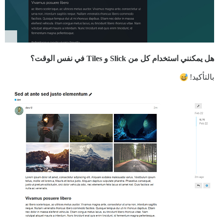
هل يمكنني استخدام كل من Slick و Tiles في نفس الوقت؟
بالتأكيد!