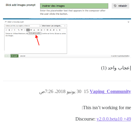
إعجاب واحد (1)
Vaping_Community
15
30 يونيو 2018، 7:26ص
This isn’t working for me:
Discourse:
v2.0.0.beta10 +49