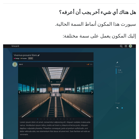
هل هناك أي شيء آخر يجب أن أعرفه؟
سيورث هذا المكون أنماط السمة الحالية.
إليك المكون يعمل على سمة مختلفة: