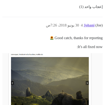
إعجاب واحد (1)
(Joe)
Johani
4
30 يونيو 2018، 7:26ص
Good catch, thanks for reporting
It’s all fixed now: