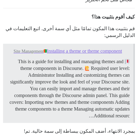
كيف أقوم بتثبيت هذا؟
قم بتثبيت هذا المكون تمامًا مثل أي سمة أخرى. اتبع التعليمات في
الدليل الرسمي:
Installing a theme or theme component
Site Management
This is a guide for installing and managing themes and
theme components in Discourse.
Required user level:
Administrator Installing and customizing themes can
significantly improve the look and feel of your Discourse site.
You can easily import and manage themes and their
components through the Discourse admin panel. This guide
covers: Importing new themes and theme components Adding
theme components to a theme Managing automatic updates
Additional resourc…
بمجرد الانتهاء، أضف المكون ببساطة إلى سمة حالية. تم!