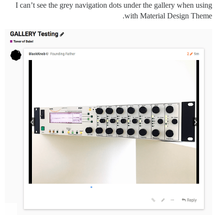
I can’t see the grey navigation dots under the gallery when using
with Material Design Theme.