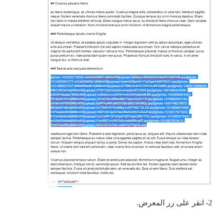
2- انقر على زر المعرض.