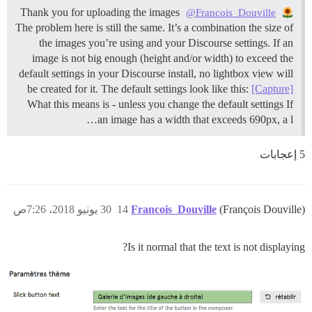
Thank you for uploading the images
@Francois_Douville
The problem here is still the same. It’s a combination the size of
the images you’re using and your Discourse settings. If an
image is not big enough (height and/or width) to exceed the
default settings in your Discourse install, no lightbox view will
be created for it. The default settings look like this:
[Capture]
What this means is - unless you change the default settings If
an image has a width that exceeds 690px, a l…
5 إعجابات
(François Douville)
Francois_Douville
14
30 يونيو 2018، 7:26ص
Is it normal that the text is not displaying?