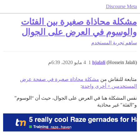
Discourse Meta
مشكلة محاذاة صغيرة بين الفئات
والوسوم في العرض على الجوال
ساهم
تجربة المستخدم
(Hossein Jalali)
hjalali
1
4 مايو 2020، 6:39م
متابعة للنقاش من
مشكلة محاذاة صغيرة في صفحة عرض
المستخدمين + أخرى واحدة
:
نفس المشكلة هنا في العرض على الجوال، حيث أن “الوسوم”
و"الفئة" غير محاذية