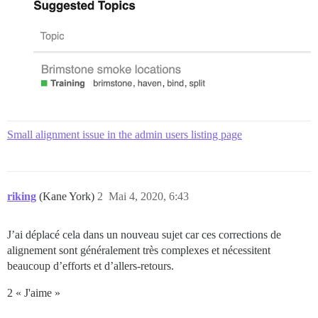
Small alignment issue in the admin users listing page
riking
(Kane York)
2
Mai 4, 2020, 6:43
J’ai déplacé cela dans un nouveau sujet car ces corrections de
alignement sont généralement très complexes et nécessitent
beaucoup d’efforts et d’allers-retours.
2 « J'aime »