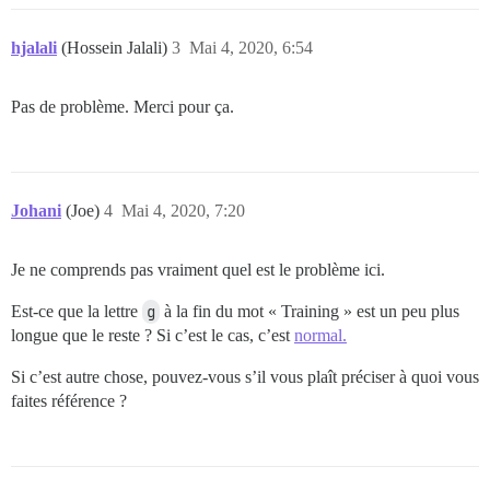
hjalali
(Hossein Jalali)
3
Mai 4, 2020, 6:54
Pas de problème. Merci pour ça.
Johani
(Joe)
4
Mai 4, 2020, 7:20
Je ne comprends pas vraiment quel est le problème ici.
Est-ce que la lettre
g
à la fin du mot « Training » est un peu plus
longue que le reste ? Si c’est le cas, c’est
normal.
Si c’est autre chose, pouvez-vous s’il vous plaît préciser à quoi vous
faites référence ?