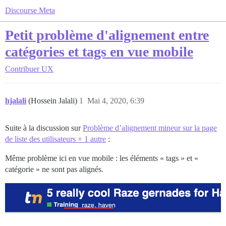
Discourse Meta
Petit problème d'alignement entre
catégories et tags en vue mobile
Contribuer
UX
hjalali
(Hossein Jalali)
1
Mai 4, 2020, 6:39
Suite à la discussion sur
Problème d’alignement mineur sur la page
de liste des utilisateurs + 1 autre
:
Même problème ici en vue mobile : les éléments « tags » et «
catégorie » ne sont pas alignés.