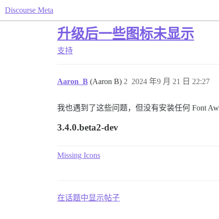
Discourse Meta
升级后一些图标未显示
支持
Aaron_B
(Aaron B)
2
2024 年9 月 21 日 22:27
我也遇到了这些问题，但没有安装任何 Font Awe
3.4.0.beta2-dev
Missing Icons
在话题中显示帖子