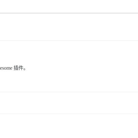
some 插件。