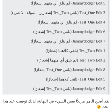
Jammydodger Edit 5 (لم يتلق أي منهما إشعارًا)
Test_One Edit 3 (تلقى Test_Two إشعارين. المؤلف لا شيء)
Test_One Edit 4 (لم يتلق أي منهما إشعارًا)
Jammydodger Edit 6 (تلقى Test_Two إشعارًا)
Jammydodger Edit 7 (لم يتلق أي منهما إشعارًا)
Test_Two Edit 1 (تلقى كلاهما إشعارًا)
Test_Two Edit 2 (لم يتلق أي منهما إشعارًا)
Jammydodger Edit 8 (تلقى Test_One إشعارًا)
Test_One Edit 5 (تلقى كلاهما إشعارًا)
Jammydodger Edit 9 (تلقى Test_Two إشعارًا)
لقد أصبح الأمر مربكًا بعض الشيء في النهاية، لذلك توقفت عند هذا
الحد.