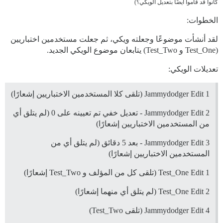
كانوا قد قاموا أيضًا بتعديل الويكي؟)
الخطوات:
لقد أنشأت موضوعًا وجعلته ويكي، ثم جعلت مستخدمين اختباريين
(Test_One و Test_Two) يتابعان موضوع الويكي الجديد.
تعديلات الويكي:
Jammydodger Edit 1 (تلقى كلا المستخدمين الاختباريين إشعارًا)
Jammydodger Edit 2 - تعديل خفي تم تعيينه على 0 (لم يتلق أي
من المستخدمين الاختباريين إشعارًا)
Jammydodger Edit 3 - بعد 5 دقائق (لم يتلق أي من
المستخدمين الاختباريين إشعارًا)
Test_One Edit 1 (تلقى كل من المؤلف و Test_Two إشعارًا)
Test_One Edit 2 (لم يتلق أي منهما إشعارًا)
Jammydodger Edit 4 (تلقى Test_Two)