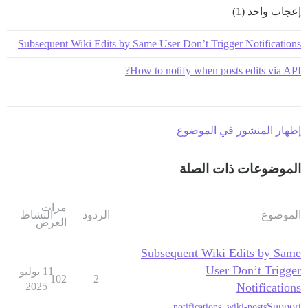
إعجاب واحد (1)
Subsequent Wiki Edits by Same User Don’t Trigger Notifications
How to notify when posts edits via API?
إظهار المنشور في الموضوع
الموضوعات ذات الصلة
مرات
الموضوع
الردود
النشاط
العرض
Subsequent Wiki Edits by Same
User Don’t Trigger
11 يوليو
102
2
2025
Notifications
Support
notifications
,
wiki-posts